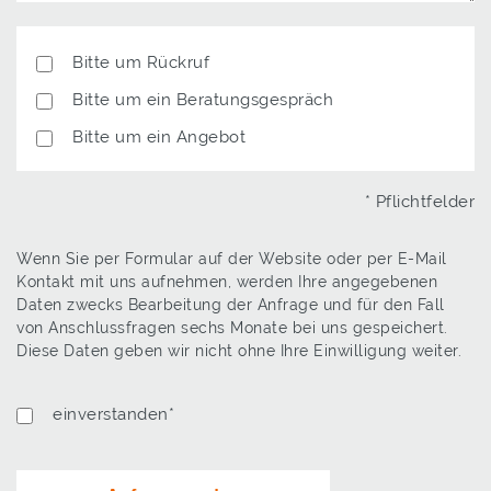
Antwort
Bitte um Rückruf
Bitte um ein Beratungsgespräch
Bitte um ein Angebot
* Pflichtfelder
Wenn Sie per Formular auf der Website oder per E-Mail
Kontakt mit uns aufnehmen, werden Ihre angegebenen
Daten zwecks Bearbeitung der Anfrage und für den Fall
von Anschlussfragen sechs Monate bei uns gespeichert.
Diese Daten geben wir nicht ohne Ihre Einwilligung weiter.
Datenschutz
einverstanden*
*