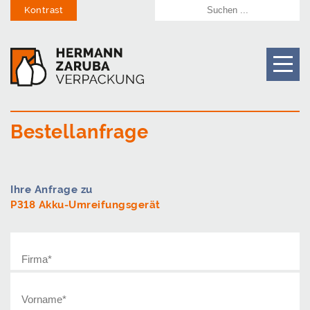
Kontrast
Bestellanfrage
Ihre Anfrage zu
P318 Akku-Umreifungsgerät
Firma
*
Vorname
*