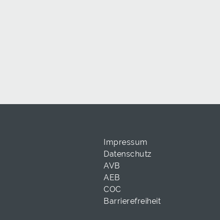
Impressum
Datenschutz
AVB
AEB
COC
Barrierefreiheit