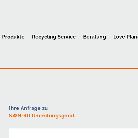
Produkte
Recycling Service
Beratung
Love Plan
Ihre Anfrage zu
SWN-40 Umreifungsgerät
Firma
*