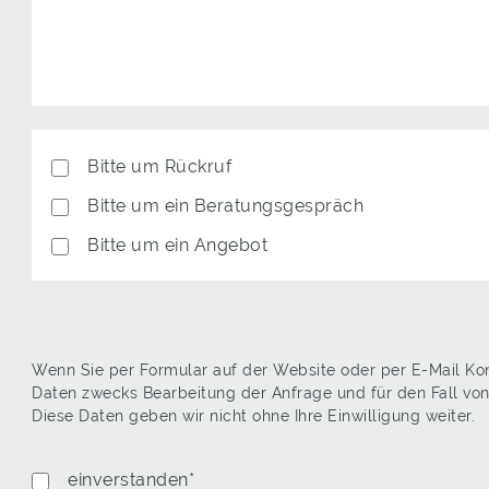
Antwort
Bitte um Rückruf
Bitte um ein Beratungsgespräch
Bitte um ein Angebot
Wenn Sie per Formular auf der Website oder per E-Mail K
Daten zwecks Bearbeitung der Anfrage und für den Fall vo
Diese Daten geben wir nicht ohne Ihre Einwilligung weiter.
Datenschutz
einverstanden*
*