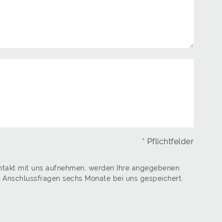
* Pflichtfelder
ontakt mit uns aufnehmen, werden Ihre angegebenen
n Anschlussfragen sechs Monate bei uns gespeichert.