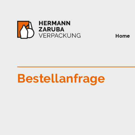
Home
Bestellanfrage