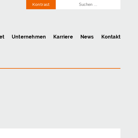
Kontrast
et
Unternehmen
Karriere
News
Kontakt