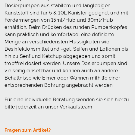
Dosierpumpen aus stabilem und langlebigen
Kunststoff sind für 5 & 10L Kanister geeignet und mit
Fördermengen von 15ml/Hub und 30ml/Hub
erhältlich.
Beim Drücken des runden Pumpenkopfes
kann praktisch und komfortabel eine definierte
Menge an verschiedensten Flüssigkeiten wie
Desinfektionsmittel und -gel, Seifen und Lotionen bis
hin zu Senf und Ketchup abgegeben und somit
tropffrei dosiert werden.
Unsere Dosierpumpen sind
vielseitig einsetzbar und können auch an andere
Behältnisse wie Eimer oder Wannen mithilfe einer
entsprechenden Bohrung angebracht werden.
Für eine individuelle Beratung wenden sie sich hierzu
bitte jederzeit an unser Verkaufsteam.
Fragen zum Artikel?