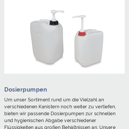
Dosierpumpen
Um unser Sortiment rund um die Vielzahl an
verschiedenen Kanistern noch weiter zu vertiefen,
bieten wir passende Dosierpumpen zur schnellen
und hygienischen Abgabe verschiedener
Flüssigkeiten aus großen Behältnissen an.
Unsere