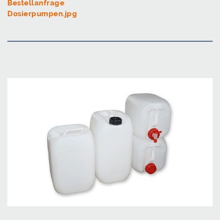
Bestellanfrage
Dosierpumpen.jpg