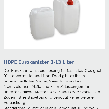
HDPE Eurokanister 3-13 Liter
Der Eurokanister ist die Lösung für fast alles. Geeignet
für Lebensmittel und Non-Food gibt es ihn in
unterschiedlicher Größe, Gewicht, Mündung,
Nennvolumen, Maße und kann Zulassungen für
unterschiedliche Klassen (UN-X und UN-Y) vorweisen.
Zudem ist er stapelbar und benötigt keine weitere
Verpackung.
Standardmäßig wird er in den Farben natur und weiß