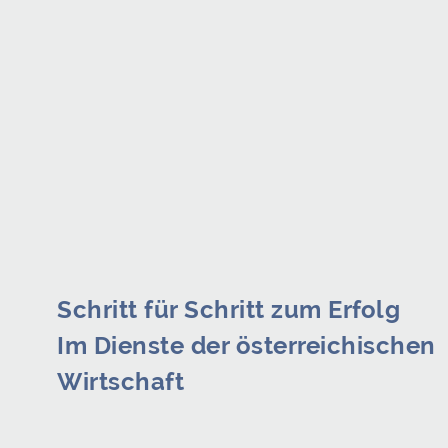
Schritt für Schritt zum Erfolg
Im Dienste der österreichischen
Wirtschaft