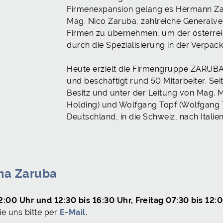
Firmenexpansion gelang es Hermann Za
Mag. Nico Zaruba, zahlreiche Generalv
Firmen zu übernehmen, um der österreic
durch die Spezialisierung in der Verpack
Heute erzielt die Firmengruppe ZARUBA
und beschäftigt rund 50 Mitarbeiter. Se
Besitz und unter der Leitung von Mag. 
Holding) und Wolfgang Topf (Wolfgang 
Deutschland, in die Schweiz, nach Itali
rma Zaruba
:00 Uhr und 12:30 bis 16:30 Uhr, Freitag 07:30 bis 12:
e uns bitte per
E-Mail
.