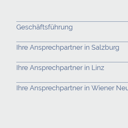
Geschäftsführung
Ihre Ansprechpartner in Salzburg
Ihre Ansprechpartner in Linz
Ihre Ansprechpartner in Wiener Ne