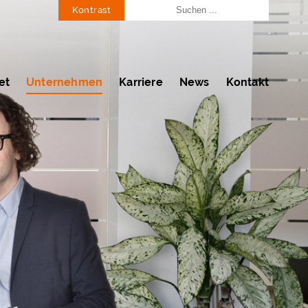
Kontrast
et
Unternehmen
Karriere
News
Kontakt