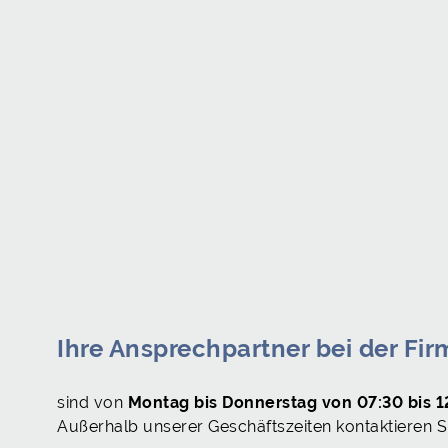
Ihre Ansprechpartner bei der Fi
sind von
Montag bis Donnerstag von 07:30 bis 12
Außerhalb unserer Geschäftszeiten kontaktieren Si