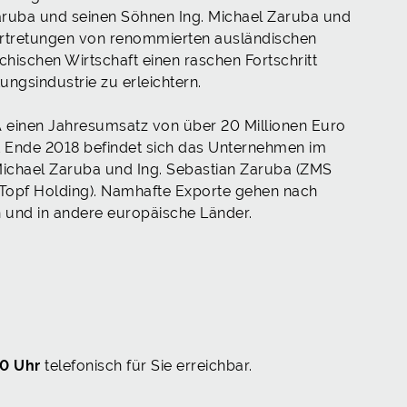
ruba und seinen Söhnen Ing. Michael Zaruba und
ertretungen von renommierten ausländischen
hischen Wirtschaft einen raschen Fortschritt
ungsindustrie zu erleichtern.
 einen Jahresumsatz von über 20 Millionen Euro
it Ende 2018 befindet sich das Unternehmen im
Michael Zaruba und Ing. Sebastian Zaruba (ZMS
Topf Holding). Namhafte Exporte gehen nach
en und in andere europäische Länder.
00 Uhr
telefonisch für Sie erreichbar.