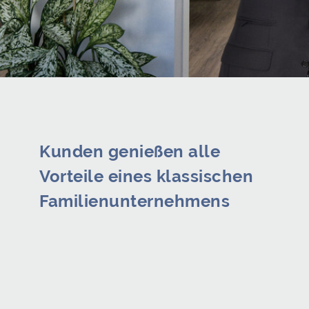
Kunden genießen alle
Vorteile eines klassischen
Familienunternehmens