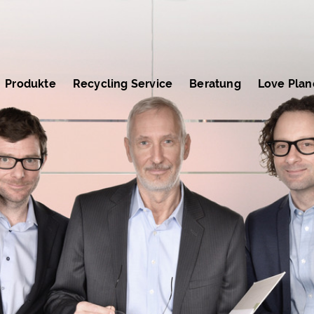
Produkte
Recycling Service
Beratung
Love Plan