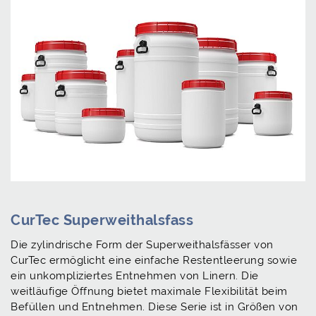
CurTec Superweithalsfass
Die zylindrische Form der Superweithalsfässer von
CurTec ermöglicht eine einfache Restentleerung sowie
ein unkompliziertes Entnehmen von Linern. Die
weitläufige Öffnung bietet maximale Flexibilität beim
Befüllen und Entnehmen. Diese Serie ist in Größen von