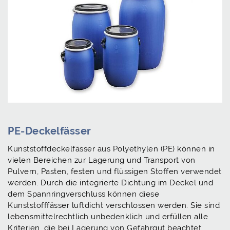
PE-Deckelfässer
Kunststoffdeckelfässer aus Polyethylen (PE) können in
vielen Bereichen zur Lagerung und Transport von
Pulvern, Pasten, festen und flüssigen Stoffen verwendet
werden. Durch die integrierte Dichtung im Deckel und
dem Spannringverschluss können diese
Kunststofffässer luftdicht verschlossen werden. Sie sind
lebensmittelrechtlich unbedenklich und erfüllen alle
Kriterien, die bei Lagerung von Gefahrgut beachtet