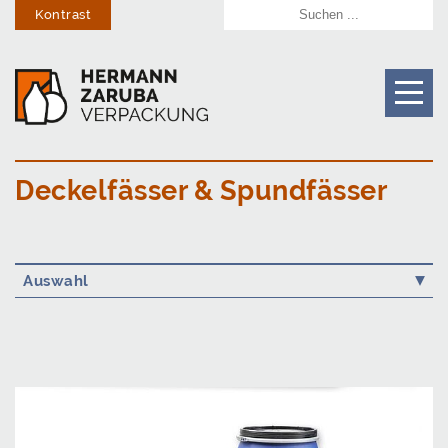
Kontrast
Deckelfässer & Spundfässer
Auswahl