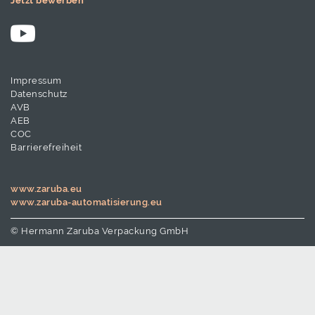
Jetzt bewerben
Impressum
Datenschutz
AVB
AEB
COC
Barrierefreiheit
www.zaruba.eu
www.zaruba-automatisierung.eu
© Hermann Zaruba Verpackung GmbH