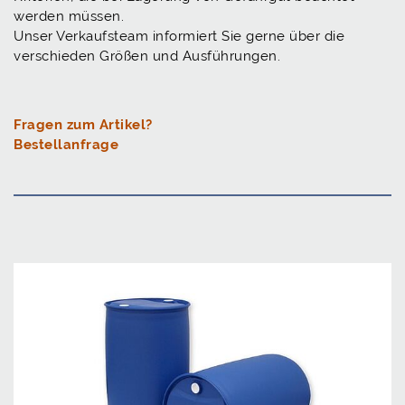
werden müssen.
Unser Verkaufsteam informiert Sie gerne über die
verschieden Größen und Ausführungen.
Fragen zum Artikel?
Bestellanfrage