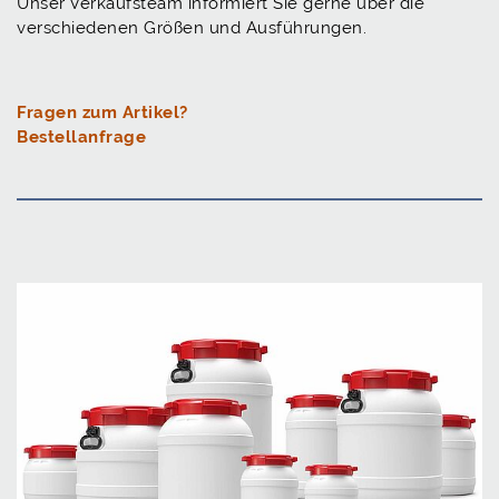
Unser Verkaufsteam informiert Sie gerne über die
verschiedenen Größen und Ausführungen.
Fragen zum Artikel?
Bestellanfrage