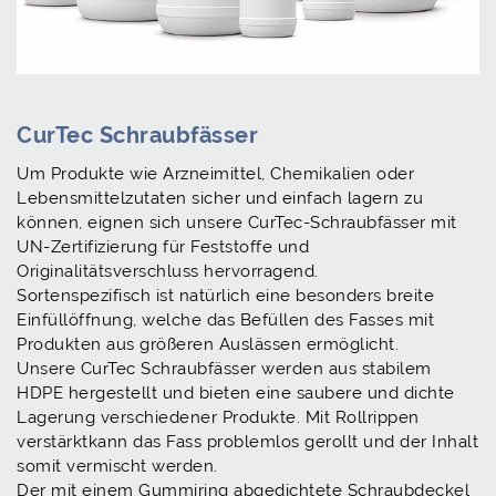
CurTec Schraubfässer
Um Produkte wie Arzneimittel, Chemikalien oder
Lebensmittelzutaten sicher und einfach lagern zu
können, eignen sich unsere CurTec-Schraubfässer mit
UN-Zertifizierung für Feststoffe und
Originalitätsverschluss hervorragend.
Sortenspezifisch ist natürlich eine besonders breite
Einfüllöffnung, welche das Befüllen des Fasses mit
Produkten aus größeren Auslässen ermöglicht.
Unsere CurTec Schraubfässer werden aus stabilem
HDPE hergestellt und bieten eine saubere und dichte
Lagerung verschiedener Produkte. Mit Rollrippen
verstärktkann das Fass problemlos gerollt und der Inhalt
somit vermischt werden.
Der mit einem Gummiring abgedichtete Schraubdeckel