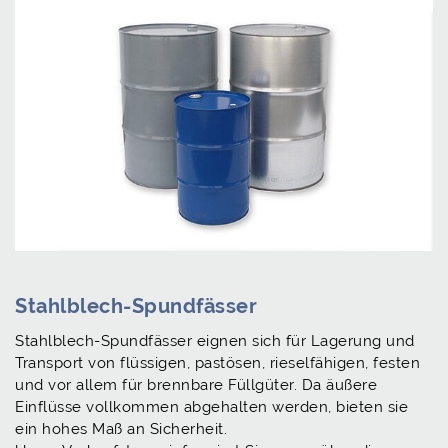
Stahlblech-Spundfässer
Stahlblech-Spundfässer eignen sich für Lagerung und
Transport von flüssigen, pastösen, rieselfähigen, festen
und vor allem für brennbare Füllgüter. Da äußere
Einflüsse vollkommen abgehalten werden, bieten sie
ein hohes Maß an Sicherheit.