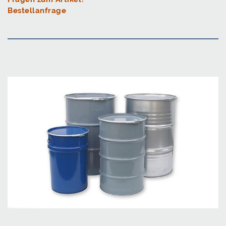
Bestellanfrage