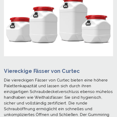
Viereckige Fässer von Curtec
Die viereckigen Fässer von Curtec bieten eine höhere
Palettenkapazität und lassen sich durch ihren
einzigartigen Schraubdeckelverschluss ebenso mühelos
handhaben wie Weithalsfässer. Sie sind hygienisch,
sicher und vollständig zertifiziert. Die runde
Schrauböffnung ermöglicht ein schnelles und
unkompliziertes Öffnen und Schließen. Der Gummiring