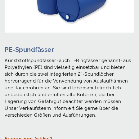
PE-Spundfässer
Kunststoffspundfässer (auch L-Ringfässer genannt) aus
Polyethylen (PE) sind vielseitig einsetzbar und bieten
sich durch die zwei integrierten 2“-Spundlöcher
hervorragend für die Verwendung von Auslaufhähnen
und Tauchrohren an. Sie sind lebensmittelrechtlich
unbedenklich und erfüllen alle Kriterien, die bei
Lagerung von Gefahrgut beachtet werden müssen.
Unser Verkaufsteam informiert Sie gerne über die
verschieden Größen und Ausführungen.
Fragen zum Artikel?