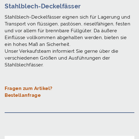
Stahlblech-Deckelfässer
Stahlblech-Deckelfässer eignen sich für Lagerung und
Transport von flüssigen, pastösen, rieselfähigen, festen
und vor allem für brennbare Füllgüter. Da äußere
Einflüsse vollkommen abgehalten werden, bieten sie
ein hohes Maß an Sicherheit.
Unser Verkaufsteam informiert Sie gerne über die
verschiedenen Größen und Ausführungen der
Stahlblechfässer.
Fragen zum Artikel?
Bestellanfrage