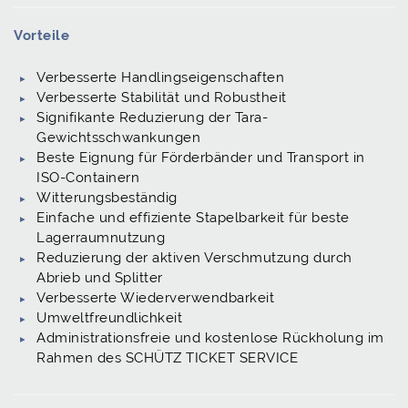
Vorteile
Verbesserte Handlingseigenschaften
Verbesserte Stabilität und Robustheit
Signifikante Reduzierung der Tara-
Gewichtsschwankungen
Beste Eignung für Förderbänder und Transport in
ISO-Containern
Witterungsbeständig
Einfache und effiziente Stapelbarkeit für beste
Lagerraumnutzung
Reduzierung der aktiven Verschmutzung durch
Abrieb und Splitter
Verbesserte Wiederverwendbarkeit
Umweltfreundlichkeit
Administrationsfreie und kostenlose Rückholung im
Rahmen des SCHÜTZ TICKET SERVICE