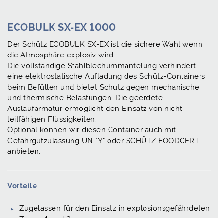
ECOBULK SX-EX 1000
Der Schütz ECOBULK SX-EX ist die sichere Wahl wenn
die Atmosphäre explosiv wird.
Die vollständige Stahlblechummantelung verhindert
eine elektrostatische Aufladung des Schütz-Containers
beim Befüllen und bietet Schutz gegen mechanische
und thermische Belastungen. Die geerdete
Auslaufarmatur ermöglicht den Einsatz von nicht
leitfähigen Flüssigkeiten.
Optional können wir diesen Container auch mit
Gefahrgutzulassung UN "Y" oder SCHÜTZ FOODCERT
anbieten.
Vorteile
Zugelassen für den Einsatz in explosionsgefährdeten