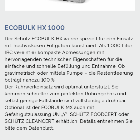
ECOBULK HX 1000
Der Schütz ECOBULK HX wurde speziell für den Einsatz
mit hochviskosen Füllgütern konstruiert. Als 1.000 Liter
IBC vereint er kompakte Abmessungen mit
hervorragenden technischen Eigenschaften für die
einfache und schnelle Befüllung und Entnahme. Ob
gravimetrisch oder mittels Pumpe – die Restentleerung
beträgt nahezu 100 %.
Der Rührwerkeinsatz wird optimal unterstützt. Sie
kommen schneller zum perfekten Rührergebnis und
selbst geringe Füllstände sind vollständig aufrührbar.
Optional ist der ECOBULK MX auch mit
Gefahrgutzulassung UN „Y“, SCHÜTZ FOODCERT oder
SCHÜTZ CLEANCERT erhältlich. Details entnehmen Sie
bitte dem Datenblatt.