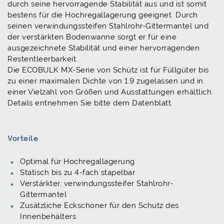
durch seine hervorragende Stabilität aus und ist somit
bestens für die Hochregallagerung geeignet. Durch
seinen verwindungssteifen Stahlrohr-Gittermantel und
der verstärkten Bodenwanne sorgt er für eine
ausgezeichnete Stabilität und einer hervorragenden
Restentleerbarkeit.
Die ECOBULK MX-Serie von Schütz ist für Füllgüter bis
zu einer maximalen Dichte von 1.9 zugelassen und in
einer Vielzahl von Größen und Ausstattungen erhältlich.
Details entnehmen Sie bitte dem Datenblatt.
Vorteile
Optimal für Hochregallagerung
Statisch bis zu 4-fach stapelbar
Verstärkter, verwindungssteifer Stahlrohr-
Gittermantel
Zusätzliche Eckschoner für den Schutz des
Innenbehälters