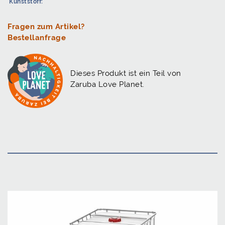
Kunststoff:
Fragen zum Artikel?
Bestellanfrage
Dieses Produkt ist ein Teil von
Zaruba Love Planet.