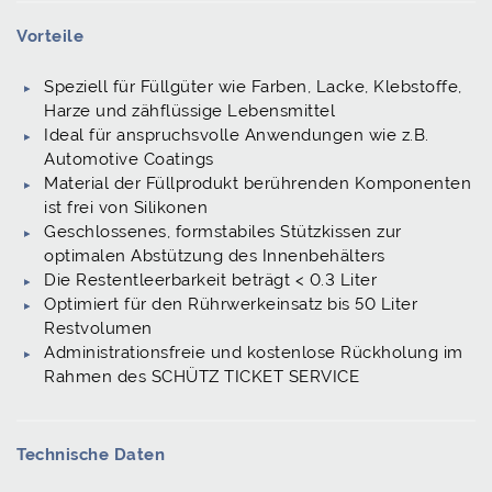
Vorteile
Speziell für Füllgüter wie Farben, Lacke, Klebstoffe,
Harze und zähflüssige Lebensmittel
Ideal für anspruchsvolle Anwendungen wie z.B.
Automotive Coatings
Material der Füllprodukt berührenden Komponenten
ist frei von Silikonen
Geschlossenes, formstabiles Stützkissen zur
optimalen Abstützung des Innenbehälters
Die Restentleerbarkeit beträgt < 0.3 Liter
Optimiert für den Rührwerkeinsatz bis 50 Liter
Restvolumen
Administrationsfreie und kostenlose Rückholung im
Rahmen des SCHÜTZ TICKET SERVICE
Technische Daten