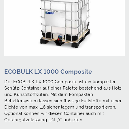
ECOBULK LX 1000 Composite
Der ECOBULK LX 1000 Composite ist ein kompakter
Schütz-Container auf einer Palette bestehend aus Holz
und Kunststoffkufen. Mit dem kompakten
Behältersystem lassen sich flüssige Füllstoffe mit einer
Dichte von max. 1,6 sicher lagern und transportieren.
Optional können wir diesen Container auch mit
Gefahrgutzulassung UN „Y“ anbieten.