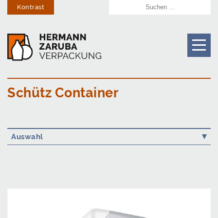
Kontrast
Schütz Container
Auswahl