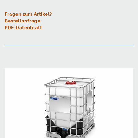
Fragen zum Artikel?
Bestellanfrage
PDF-Datenblatt