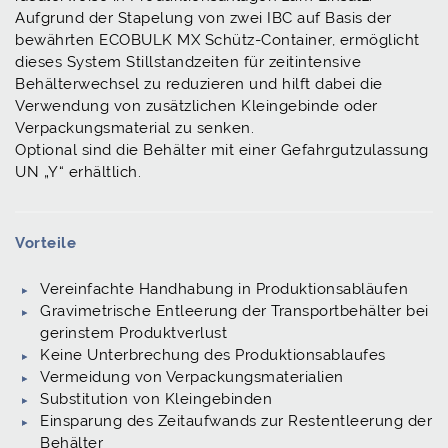
Aufgrund der Stapelung von zwei IBC auf Basis der
bewährten ECOBULK MX Schütz-Container, ermöglicht
dieses System Stillstandzeiten für zeitintensive
Behälterwechsel zu reduzieren und hilft dabei die
Verwendung von zusätzlichen Kleingebinde oder
Verpackungsmaterial zu senken.
Optional sind die Behälter mit einer Gefahrgutzulassung
UN „Y“ erhältlich.
Vorteile
Vereinfachte Handhabung in Produktionsabläufen
Gravimetrische Entleerung der Transportbehälter bei
gerinstem Produktverlust
Keine Unterbrechung des Produktionsablaufes
Vermeidung von Verpackungsmaterialien
Substitution von Kleingebinden
Einsparung des Zeitaufwands zur Restentleerung der
Behälter