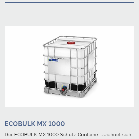
ECOBULK MX 1000
Der ECOBULK MX 1000 Schütz-Container zeichnet sich