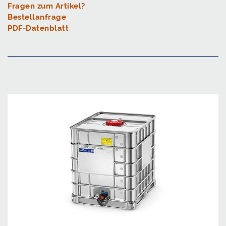
Fragen zum Artikel?
Bestellanfrage
PDF-Datenblatt