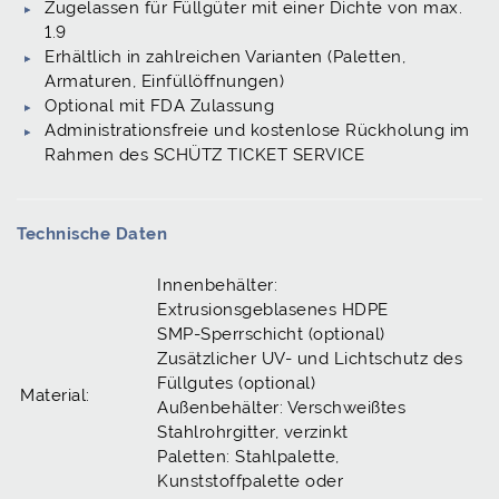
Zugelassen für Füllgüter mit einer Dichte von max.
1.9
Erhältlich in zahlreichen Varianten (Paletten,
Armaturen, Einfüllöffnungen)
Optional mit FDA Zulassung
Administrationsfreie und kostenlose Rückholung im
Rahmen des SCHÜTZ TICKET SERVICE
Technische Daten
Innenbehälter:
Extrusionsgeblasenes HDPE
SMP-Sperrschicht (optional)
Zusätzlicher UV- und Lichtschutz des
Füllgutes (optional)
Material:
Außenbehälter: Verschweißtes
Stahlrohrgitter, verzinkt
Paletten: Stahlpalette,
Kunststoffpalette oder