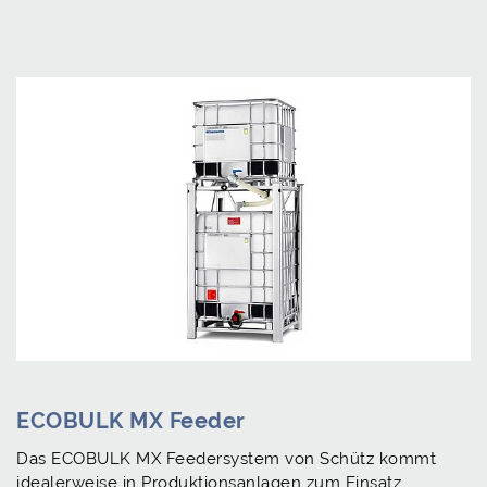
ECOBULK MX Feeder
Das ECOBULK MX Feedersystem von Schütz kommt
idealerweise in Produktionsanlagen zum Einsatz.