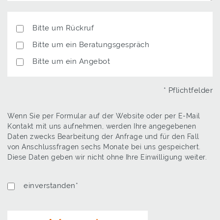
Antwort
Bitte um Rückruf
Bitte um ein Beratungsgespräch
Bitte um ein Angebot
* Pflichtfelder
Wenn Sie per Formular auf der Website oder per E-Mail
Kontakt mit uns aufnehmen, werden Ihre angegebenen
Daten zwecks Bearbeitung der Anfrage und für den Fall
von Anschlussfragen sechs Monate bei uns gespeichert.
Diese Daten geben wir nicht ohne Ihre Einwilligung weiter.
Datenschutz
einverstanden*
*