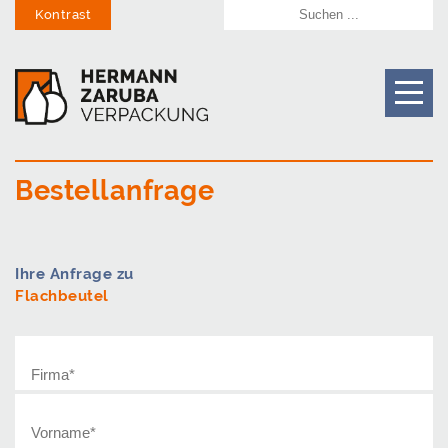
Kontrast
Bestellanfrage
Ihre Anfrage zu
Flachbeutel
Firma
*
Vorname
*