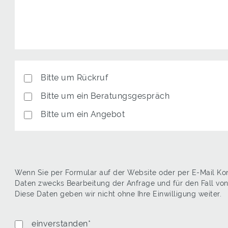
Antwort
Bitte um Rückruf
Bitte um ein Beratungsgespräch
Bitte um ein Angebot
Wenn Sie per Formular auf der Website oder per E-Mail K
Daten zwecks Bearbeitung der Anfrage und für den Fall vo
Diese Daten geben wir nicht ohne Ihre Einwilligung weiter.
Datenschutz
einverstanden*
*