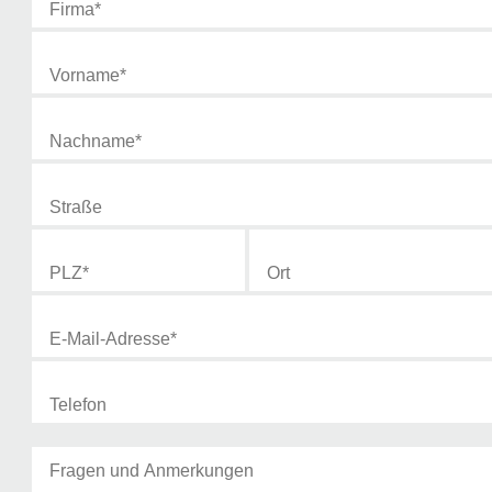
Vorname
*
Nachname
*
Straße
E-Mail-Adresse
*
PLZ
*
Ort
Telefon
Fragen und Anmerkungen