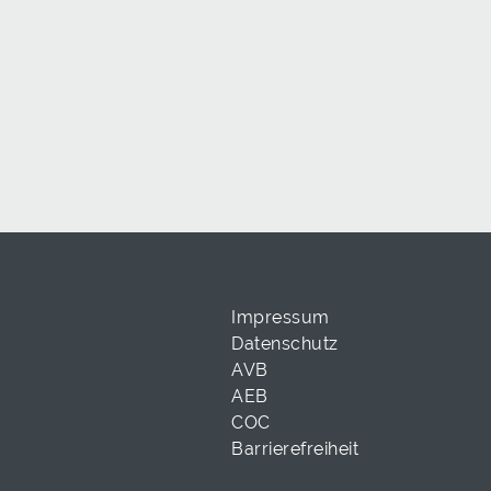
Impressum
Datenschutz
AVB
AEB
COC
Barrierefreiheit