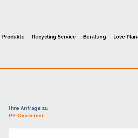
Produkte
Recycling Service
Beratung
Love Plan
Ihre Anfrage zu
PP-Ovaleimer
Firma
*