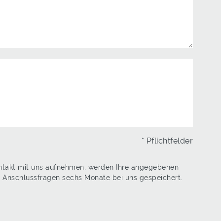
* Pflichtfelder
ontakt mit uns aufnehmen, werden Ihre angegebenen
n Anschlussfragen sechs Monate bei uns gespeichert.