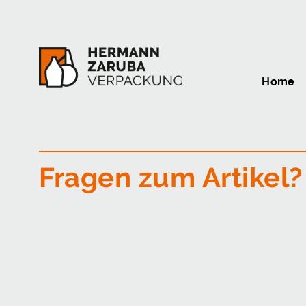
Home
Fragen zum Artikel?