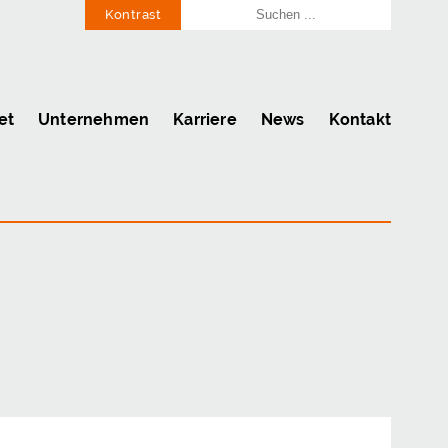
Kontrast
et
Unternehmen
Karriere
News
Kontakt