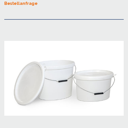
Bestellanfrage