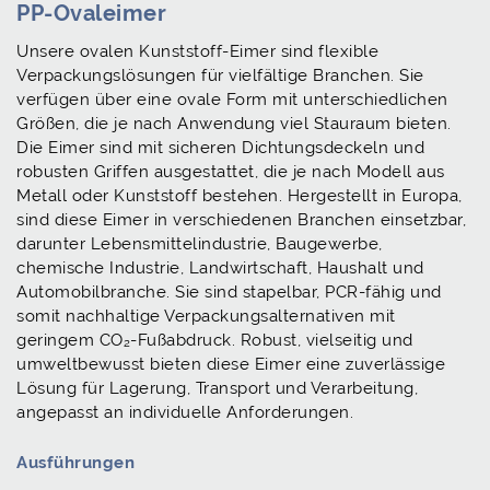
PP-Ovaleimer
Unsere ovalen Kunststoff-Eimer sind flexible
Verpackungslösungen für vielfältige Branchen. Sie
verfügen über eine ovale Form mit unterschiedlichen
Größen, die je nach Anwendung viel Stauraum bieten.
Die Eimer sind mit sicheren Dichtungsdeckeln und
robusten Griffen ausgestattet, die je nach Modell aus
Metall oder Kunststoff bestehen. Hergestellt in Europa,
sind diese Eimer in verschiedenen Branchen einsetzbar,
darunter Lebensmittelindustrie, Baugewerbe,
chemische Industrie, Landwirtschaft, Haushalt und
Automobilbranche. Sie sind stapelbar, PCR-fähig und
somit nachhaltige Verpackungsalternativen mit
geringem CO₂-Fußabdruck. Robust, vielseitig und
umweltbewusst bieten diese Eimer eine zuverlässige
Lösung für Lagerung, Transport und Verarbeitung,
angepasst an individuelle Anforderungen.
Ausführungen