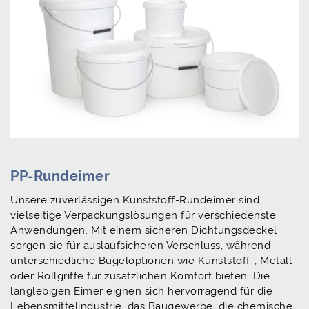
PP-Rundeimer
Unsere zuverlässigen Kunststoff-Rundeimer sind
vielseitige Verpackungslösungen für verschiedenste
Anwendungen. Mit einem sicheren Dichtungsdeckel
sorgen sie für auslaufsicheren Verschluss, während
unterschiedliche Bügeloptionen wie Kunststoff-, Metall-
oder Rollgriffe für zusätzlichen Komfort bieten. Die
langlebigen Eimer eignen sich hervorragend für die
Lebensmittelindustrie, das Baugewerbe, die chemische