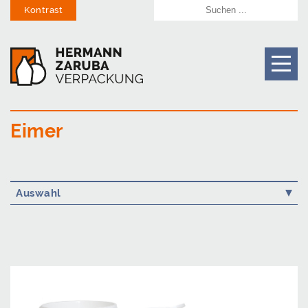
Kontrast
Eimer
Auswahl